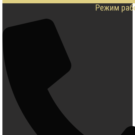
Режим рабо