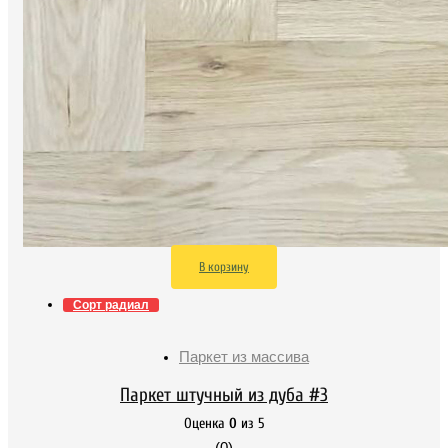
В корзину
Сорт радиал
Паркет из массива
Паркет штучный из дуба #3
Оценка
0
из 5