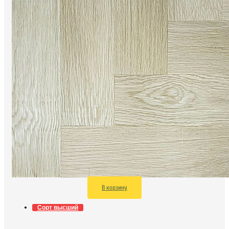
В корзину
Сорт высший