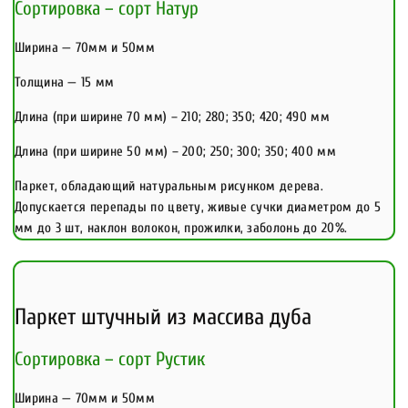
Сортировка – сорт Натур
Ширина — 70мм и 50мм
Толщина — 15 мм
Длина (при ширине 70 мм) – 210; 280; 350; 420; 490 мм
Длина (при ширине 50 мм) – 200; 250; 300; 350; 400 мм
Паркет, обладающий натуральным рисунком дерева.
Допускается перепады по цвету, живые сучки диаметром до 5
мм до 3 шт, наклон волокон, прожилки, заболонь до 20%.
Паркет штучный из массива дуба
Сортировка – сорт Рустик
Ширина — 70мм и 50мм