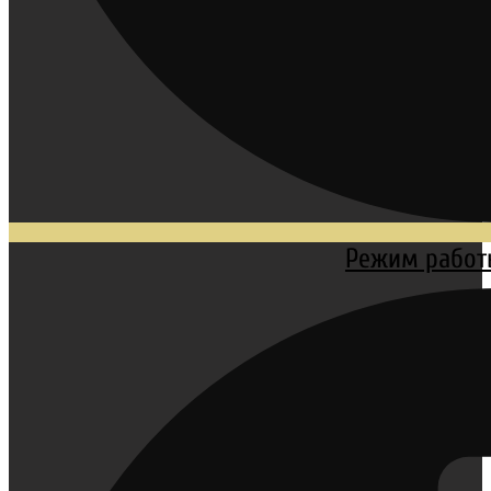
Режим работы