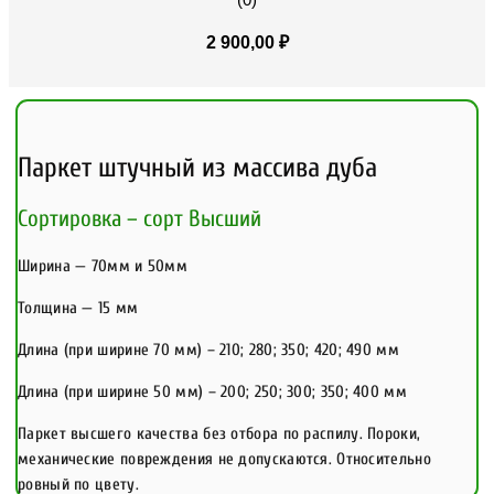
(0)
2 900,00
₽
Паркет штучный из массива дуба
Сортировка – сорт Высший
Ширина — 70мм и 50мм
Толщина — 15 мм
Длина (при ширине 70 мм) – 210; 280; 350; 420; 490 мм
Длина (при ширине 50 мм) – 200; 250; 300; 350; 400 мм
Паркет высшего качества без отбора по распилу. Пороки,
механические повреждения не допускаются. Относительно
ровный по цвету.