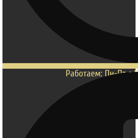
Работаем: Пн-Пт с 8