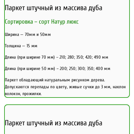
Паркет штучный из массива дуба
Сортировка – сорт Натур люкс
Ширина — 70мм и 50мм
Толщина — 15 мм
Длина (при ширине 70 мм) – 210; 280; 350; 420; 490 мм
Длина (при ширине 50 мм) – 200; 250; 300; 350; 400 мм
Паркет обладающий натуральным рисунком дерева.
Допускаются перепады по цвету, живые сучки до 3 мм, наклон
волокон, прожилки.
Паркет штучный из массива дуба