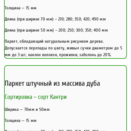
Толщина — 15 мм
Длина (при ширине 70 мм) – 210; 280; 350; 420; 490 мм
Длина (при ширине 50 мм) – 200; 250; 300; 350; 400 мм
Паркет, обладающий натуральным рисунком дерева.
Допускается перепады по цвету, живые сучки диаметром до 5
мм до 3 шт, наклон волокон, прожилки, заболонь до 20%.
Паркет штучный из массива дуба
Сортировка – сорт Кантри
Ширина — 70мм и 50мм
Толщина — 15 мм