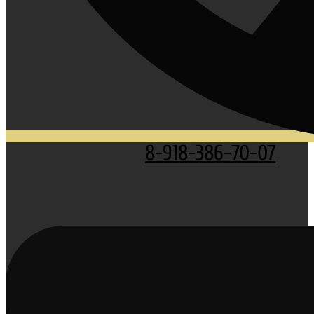
8-918-386-70-07