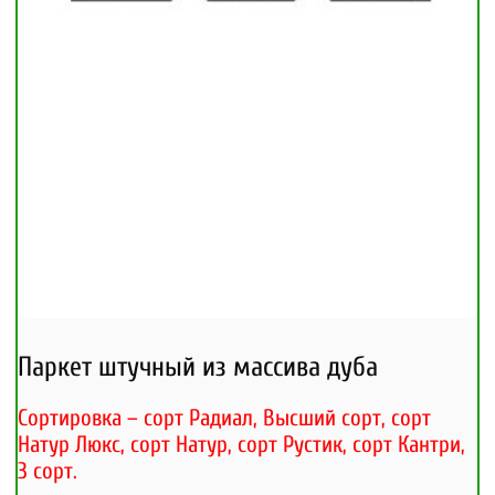
Паркет штучный из массива дуба
Сортировка – сорт Радиал, Высший сорт, сорт
Натур Люкс, сорт Натур, сорт Рустик, сорт Кантри,
3 сорт.