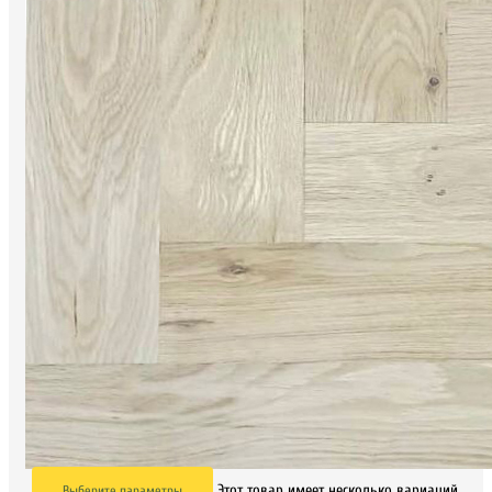
Этот товар имеет несколько вариаций.
Выберите параметры