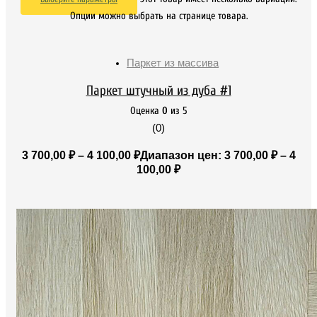
Опции можно выбрать на странице товара.
Паркет из массива
Паркет штучный из дуба #1
Оценка
0
из 5
(0)
3 700,00
₽
–
4 100,00
₽
Диапазон цен: 3 700,00 ₽ – 4
100,00 ₽