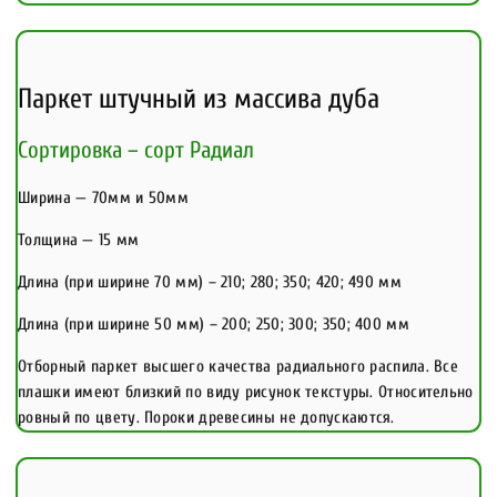
Паркет штучный из массива дуба
Сортировка – сорт Радиал
Ширина — 70мм и 50мм
Толщина — 15 мм
Длина (при ширине 70 мм) – 210; 280; 350; 420; 490 мм
Длина (при ширине 50 мм) – 200; 250; 300; 350; 400 мм
Отборный паркет высшего качества радиального распила. Все
плашки имеют близкий по виду рисунок текстуры. Относительно
ровный по цвету. Пороки древесины не допускаются.