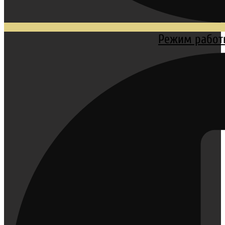
Режим работы