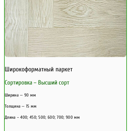
Широкоформатный паркет
Сортировка – Высший сорт
Ширина — 90 мм
Толщина — 15 мм
Длина – 400; 450; 500; 600; 700; 900 мм