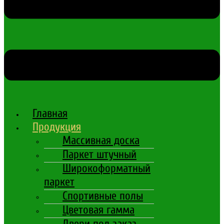
Главная
Продукция
Массивная доска
Паркет штучный
Широкоформатный
паркет
Спортивные полы
Цветовая гамма
Двери под заказ