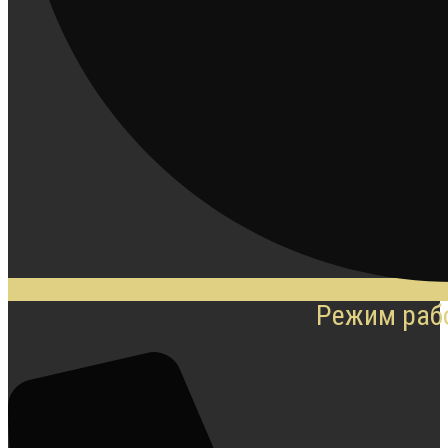
Режим рабо