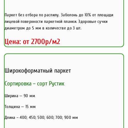
Паркет без отбора по распилу. Заболонь до 10% от площади
лицевой поверхности паркетной планки. Здоровые сучки
диаметром до 5 мм в количестве до 3 шт.
Цена: от 2700р/м2
Широкоформатный паркет
Сортировка – сорт Рустик
Ширина — 90 мм
Толщина — 15 мм
Длина – 400; 450; 500; 600; 700; 900 мм