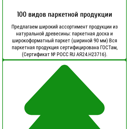
100 видов паркетной продукции
Предлагаем широкий ассортимент продукции из
натуральной древесины: паркетная доска и
широкоформатный паркет (шириной 90 мм) Вся
паркетная продукция сертифицирована ГОСТам,
(Сертификат № РОСС RU АЯ24.Н23716).