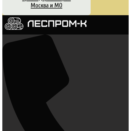
Москва и МО