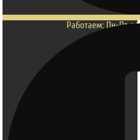
Работаем: Пн-Пт с 8