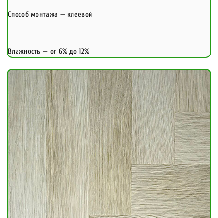
Способ монтажа — клеевой
Влажность — от 6% до 12%