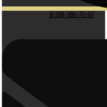
8-918-386-70-07