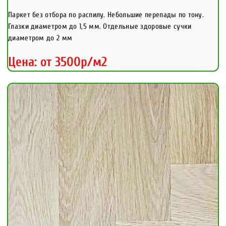
Паркет без отбора по распилу. Небольшие перепады по тону.
Глазки диаметром до 1,5 мм. Отдельные здоровые сучки
диаметром до 2 мм
Цена: от 3500р/м2