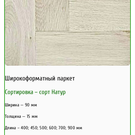
Широкоформатный паркет
Сортировка – сорт Натур
Ширина — 90 мм
Толщина — 15 мм
Длина – 400; 450; 500; 600; 700; 900 мм