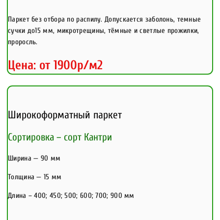
Паркет без отбора по распилу. Допускается заболонь, темные
сучки до15 мм, микротрещины, тёмные и светлые прожилки,
проросль.
Цена: от 1900р/м2
Широкоформатный паркет
Сортировка – сорт Кантри
Ширина — 90 мм
Толщина — 15 мм
Длина – 400; 450; 500; 600; 700; 900 мм