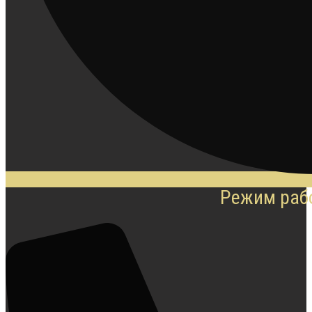
Режим рабо