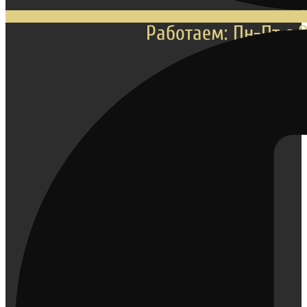
Работаем: Пн-Пт с 8