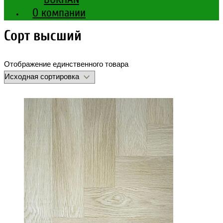
О компании
Сорт высший
Отображение единственного товара