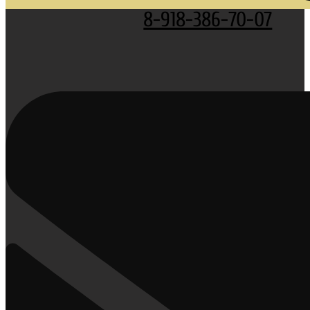
8-918-386-70-07