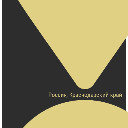
Россия, Краснодарский край