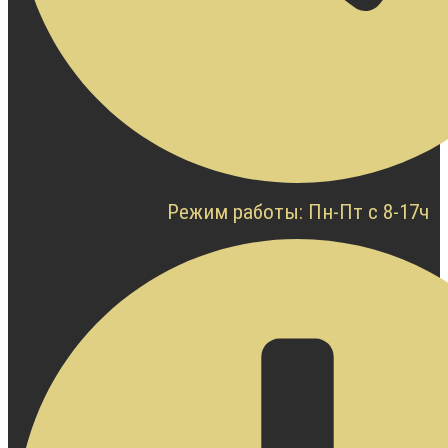
Режим работы: Пн-Пт с 8-17ч