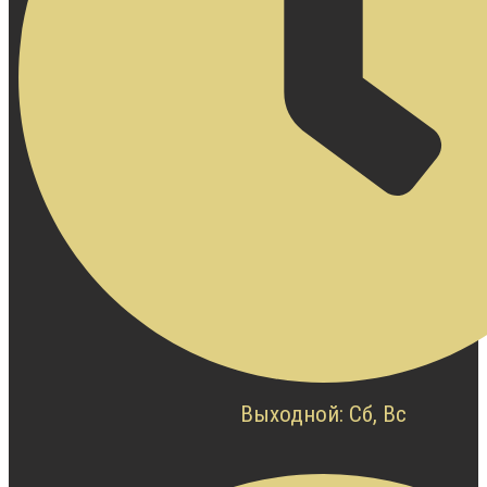
Выходной: Сб, Вс