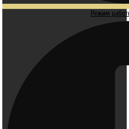
Режим работы