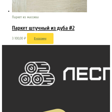
Паркет из массива
Паркет штучный из дуба #2
3 100,00
₽
В корзину